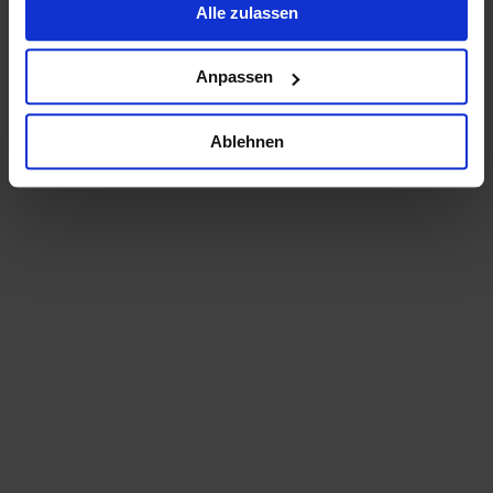
Alle zulassen
Anpassen
Ablehnen