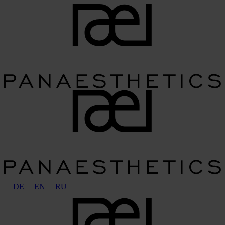
DE
EN
RU