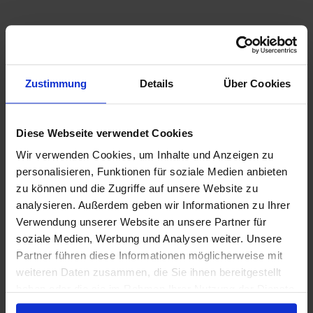
Zustimmung
Details
Über Cookies
Diese Webseite verwendet Cookies
Wir verwenden Cookies, um Inhalte und Anzeigen zu
personalisieren, Funktionen für soziale Medien anbieten
zu können und die Zugriffe auf unsere Website zu
analysieren. Außerdem geben wir Informationen zu Ihrer
Verwendung unserer Website an unsere Partner für
soziale Medien, Werbung und Analysen weiter. Unsere
Partner führen diese Informationen möglicherweise mit
weiteren Daten zusammen, die Sie ihnen bereitgestellt
haben oder die sie im Rahmen Ihrer Nutzung der Dienste
gesammelt haben.