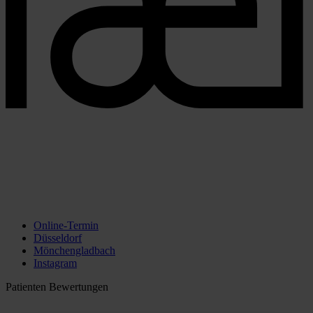
Online-Termin
Düsseldorf
Mönchengladbach
Instagram
Patienten Bewertungen