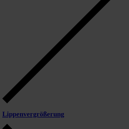
Lippenvergrößerung