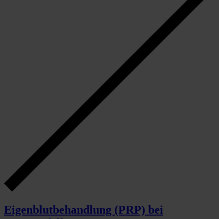
Eigenblutbehandlung (PRP) bei