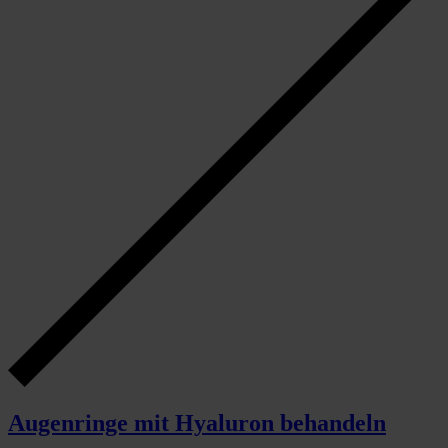
Augenringe mit Hyaluron behandeln