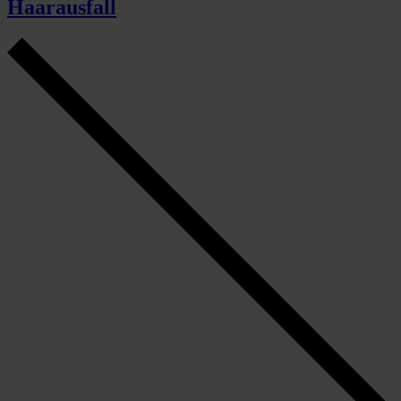
Haarausfall