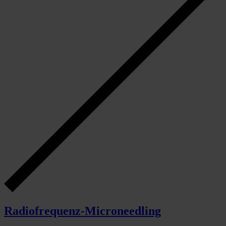
Radiofrequenz-Microneedling