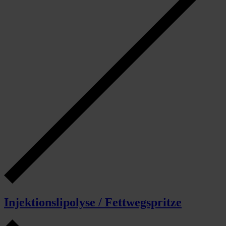
Injektionslipolyse / Fettwegspritze