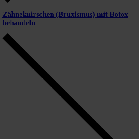
Zähneknirschen (Bruxismus) mit Botox
behandeln