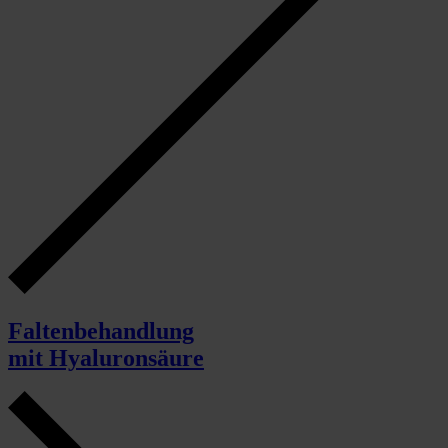
Faltenbehandlung
mit Hyaluronsäure