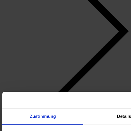
Zustimmung
Detail