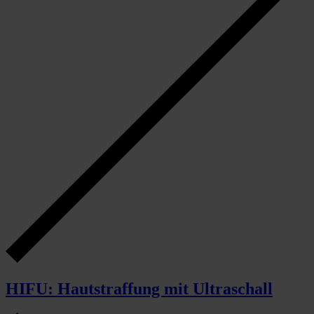
HIFU: Hautstraffung mit Ultraschall