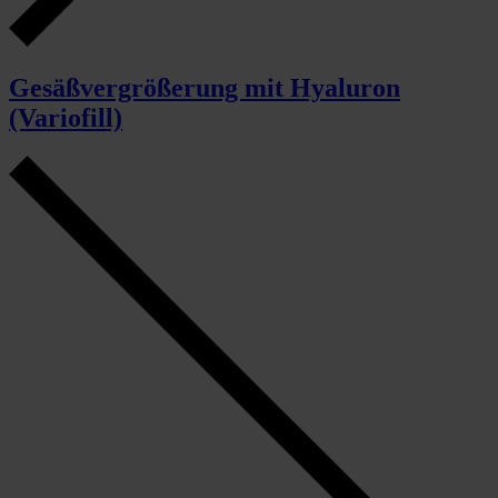
Gesäßvergrößerung mit Hyaluron
(Variofill)