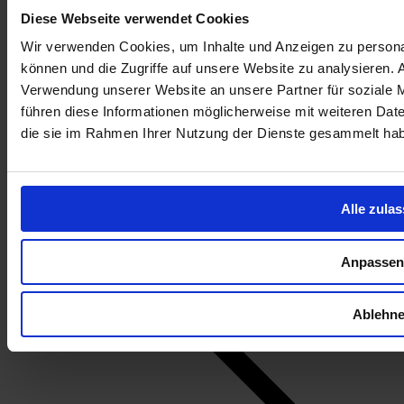
Diese Webseite verwendet Cookies
Wir verwenden Cookies, um Inhalte und Anzeigen zu personal
können und die Zugriffe auf unsere Website zu analysieren.
Verwendung unserer Website an unsere Partner für soziale 
Gesichtskonturierung mit Hyaluron
führen diese Informationen möglicherweise mit weiteren Date
die sie im Rahmen Ihrer Nutzung der Dienste gesammelt ha
Alle zula
Anpassen
Ablehn