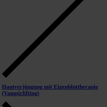
Hautverjüngung mit Eigenbluttherapie
(Vampirlifting)