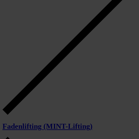
Fadenlifting (MINT-Lifting)