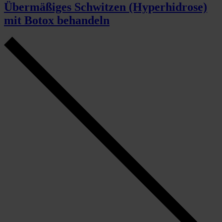
Übermäßiges Schwitzen (Hyperhidrose)
mit Botox behandeln