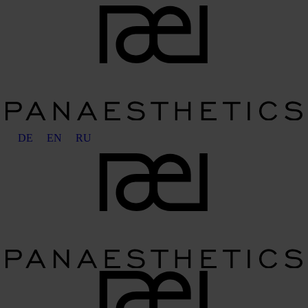
DE
EN
RU