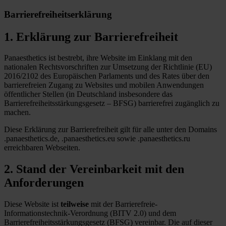
Barrierefreiheitserklärung
1. Erklärung zur Barrierefreiheit
Panaesthetics ist bestrebt, ihre Website im Einklang mit den
nationalen Rechtsvorschriften zur Umsetzung der Richtlinie (EU)
2016/2102 des Europäischen Parlaments und des Rates über den
barrierefreien Zugang zu Websites und mobilen Anwendungen
öffentlicher Stellen (in Deutschland insbesondere das
Barrierefreiheitsstärkungsgesetz – BFSG) barrierefrei zugänglich zu
machen.
Diese Erklärung zur Barrierefreiheit gilt für alle unter den Domains
.panaesthetics.de, .panaesthetics.eu sowie .panaesthetics.ru
erreichbaren Webseiten.
2. Stand der Vereinbarkeit mit den
Anforderungen
Diese Website ist
teilweise
mit der Barrierefreie-
Informationstechnik-Verordnung (BITV 2.0) und dem
Barrierefreiheitsstärkungsgesetz (BFSG) vereinbar. Die auf dieser