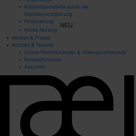
Kostenübernahme durch die
Krankenversicherung
Finanzierung
NEU
Home Nursing
Medien & Presse
Kontakt & Termine
Online-Terminkalender & Videosprechstunde
Kontaktformular
Anschrift