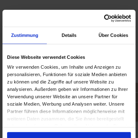
Zustimmung
Details
Über Cookies
Diese Webseite verwendet Cookies
Wir verwenden Cookies, um Inhalte und Anzeigen zu
personalisieren, Funktionen für soziale Medien anbieten
zu können und die Zugriffe auf unsere Website zu
analysieren. Außerdem geben wir Informationen zu Ihrer
Verwendung unserer Website an unsere Partner für
soziale Medien, Werbung und Analysen weiter. Unsere
Partner führen diese Informationen möglicherweise mit
weiteren Daten zusammen, die Sie ihnen bereitgestellt
haben oder die sie im Rahmen Ihrer Nutzung der Dienste
gesammelt haben.