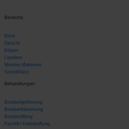
Bereiche
Brust
Gesicht
Körper
Lipödem
Mommy Makeover
Smoothface
Behandlungen
Brustvergrößerung
Brustverkleinerung
Bruststraffung
Facelift / Halsstraffung