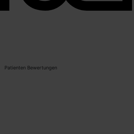
Patienten Bewertungen