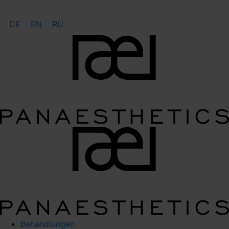
DE
EN
RU
Behandlungen