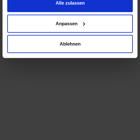
Alle zulassen
Anpassen
Ablehnen