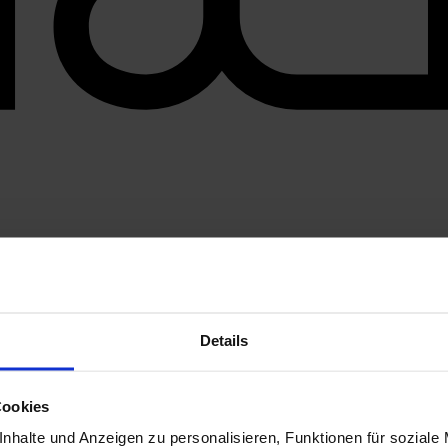
Details
Cookies
nhalte und Anzeigen zu personalisieren, Funktionen für soziale