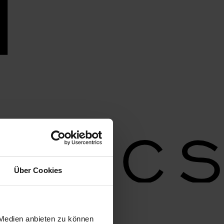
Über Cookies
 Medien anbieten zu können