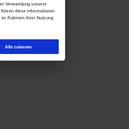
hrer Verwendung unserer
 führen diese Informationen
ie im Rahmen Ihrer Nutzung
Alle zulassen