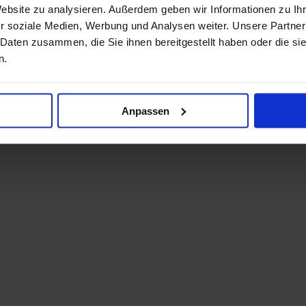
Website zu analysieren. Außerdem geben wir Informationen zu I
r soziale Medien, Werbung und Analysen weiter. Unsere Partner
 Daten zusammen, die Sie ihnen bereitgestellt haben oder die s
n.
Anpassen