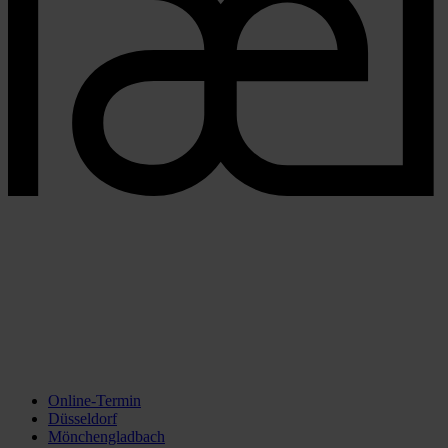
Online-Termin
Düsseldorf
Mönchengladbach