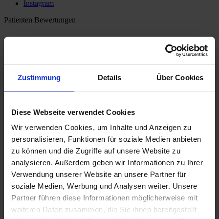
Instagram
Patienten Bewertungen
Zustimmung
Details
Über Cookies
Diese Webseite verwendet Cookies
Wir verwenden Cookies, um Inhalte und Anzeigen zu
personalisieren, Funktionen für soziale Medien anbieten
zu können und die Zugriffe auf unsere Website zu
analysieren. Außerdem geben wir Informationen zu Ihrer
Verwendung unserer Website an unsere Partner für
soziale Medien, Werbung und Analysen weiter. Unsere
Partner führen diese Informationen möglicherweise mit
weiteren Daten zusammen, die Sie ihnen bereitgestellt