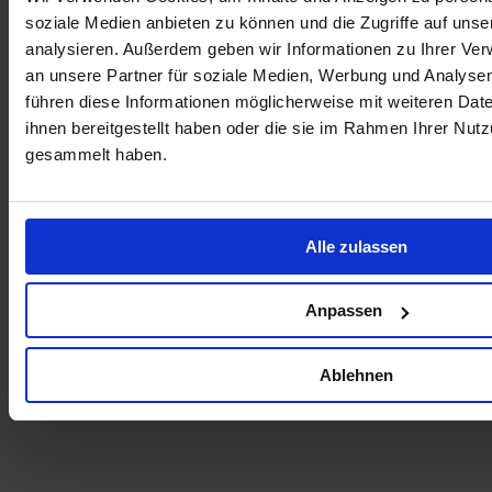
soziale Medien anbieten zu können und die Zugriffe auf uns
analysieren. Außerdem geben wir Informationen zu Ihrer Ve
an unsere Partner für soziale Medien, Werbung und Analysen
führen diese Informationen möglicherweise mit weiteren Da
ihnen bereitgestellt haben oder die sie im Rahmen Ihrer Nut
gesammelt haben.
Alle zulassen
Anpassen
Ablehnen