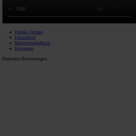
Online-Termin
Düsseldorf
Mönchengladbach
Instagram
Patienten Bewertungen