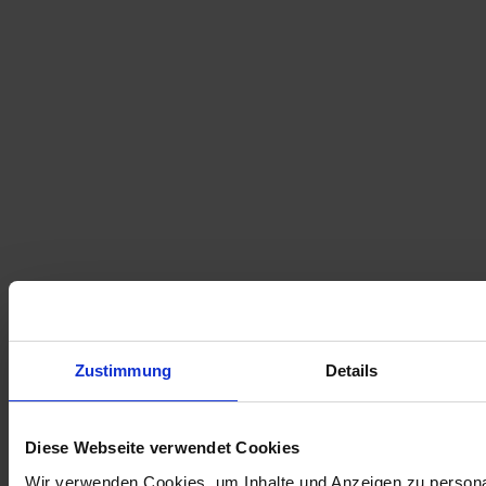
Zustimmung
Details
Diese Webseite verwendet Cookies
Wir verwenden Cookies, um Inhalte und Anzeigen zu personal