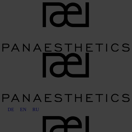
DE
EN
RU