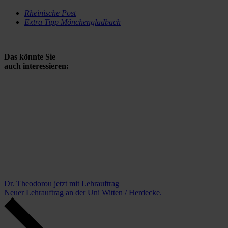
Rheinische Post
Extra Tipp Mönchengladbach
Das könnte Sie
auch interessieren:
Dr. Theodorou jetzt mit Lehrauftrag
Neuer Lehrauftrag an der Uni Witten / Herdecke.