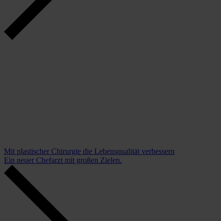
Mit plastischer Chirurgie die Lebensqualität verbessern
Ein neuer Chefarzt mit großen Zielen.