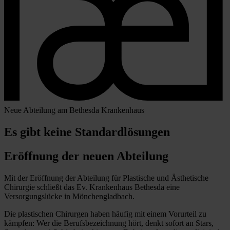
Neue Abteilung am Bethesda Krankenhaus
Es gibt keine Standardlösungen
Eröffnung der neuen Abteilung
Mit der Eröffnung der Abteilung für Plastische und Ästhetische
Chirurgie schließt das Ev. Krankenhaus Bethesda eine
Versorgungslücke in Mönchengladbach.
Die plastischen Chirurgen haben häufig mit einem Vorurteil zu
kämpfen: Wer die Berufsbezeichnung hört, denkt sofort an Stars,