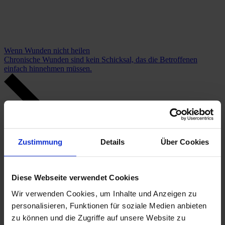
Wenn Wunden nicht heilen
Chronische Wunden sind kein Schicksal, das die Betroffenen
einfach hinnehmen müssen.
Zustimmung
Details
Über Cookies
Diese Webseite verwendet Cookies
Wir verwenden Cookies, um Inhalte und Anzeigen zu
personalisieren, Funktionen für soziale Medien anbieten
zu können und die Zugriffe auf unsere Website zu