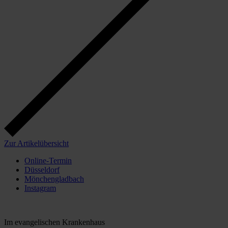
Zur Artikelübersicht
Online-Termin
Düsseldorf
Mönchengladbach
Instagram
Mönchengladbach
Im evangelischen Krankenhaus