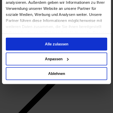
analysieren. Außerdem geben wir Informationen zu Ihrer
Verwendung unserer Website an unsere Partner für
soziale Medien, Werbung und Analysen weiter. Unsere
Partner führen diese Informationen möglicherweise mit
weiteren Daten zusammen, die Sie ihnen bereitgestellt
haben oder die sie im Rahmen Ihrer Nutzung der Dienste
gesammelt haben.
Alle zulassen
Anpassen
Ablehnen