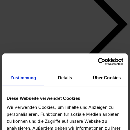
Zustimmung
Details
Über Cookies
Diese Webseite verwendet Cookies
Wir verwenden Cookies, um Inhalte und Anzeigen zu
personalisieren, Funktionen für soziale Medien anbieten
zu können und die Zugriffe auf unsere Website zu
analysieren. Außerdem geben wir Informationen zu Ihrer