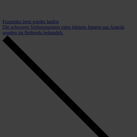
Franzisko lernt wieder laufen
Die schweren Verbrennungen eines kleinen Jungen aus Angola
wurden im Bethesda behandelt.