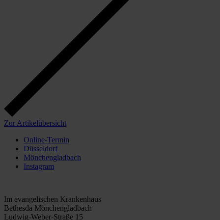
Zur Artikelübersicht
Online-Termin
Düsseldorf
Mönchengladbach
Instagram
Mönchengladbach
Im evangelischen Krankenhaus
Bethesda Mönchengladbach
Ludwig-Weber-Straße 15