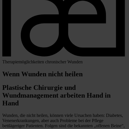
Therapiemöglichkeiten chronischer Wunden
Wenn Wunden nicht heilen
Plastische Chirurgie und
Wundmanagement arbeiten Hand in
Hand
Wunden, die nicht heilen, können viele Ursachen haben: Diabetes,
Venenerkrankungen, aber auch Probleme bei der Pflege
bettlägeriger Patienten. Folgen sind die bekannten „offenen Beine“,