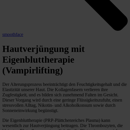
smoothface
Hautverjüngung mit
Eigenbluttherapie
(Vampirlifting)
Der Alterungsprozess beeinträchtigt den Feuchtigkeitsgehalt und die
Elastizität unserer Haut. Die Kollagenfasern verlieren ihre
Zugfestigkeit, und es bilden sich zunehmend Falten im Gesicht.
Dieser Vorgang wird durch eine geringe Flüssigkeitszufuhr, einen
stressvollen Alltag, Nikotin- und Alkoholkonsum sowie durch
Sonneneinwirkung begünstigt.
Die Eigenbluttherapie (PRP-Plättchenreiches Plasma) kann
wesentlich zur Hautverjüngung beitragen. Die Thrombozyten, die