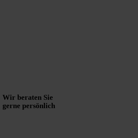
Wir beraten Sie
gerne persönlich