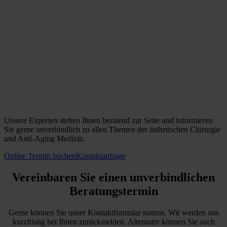
Unsere Experten stehen Ihnen beratend zur Seite und informieren
Sie gerne unverbindlich zu allen Themen der ästhetischen Chirurgie
und Anti-Aging Medizin.
Online Termin buchen
Kontaktanfrage
Vereinbaren Sie einen unverbindlichen
Beratungstermin
Gerne können Sie unser Kontaktformular nutzen. Wir werden uns
kurzfristig bei Ihnen zurückmelden. Alternativ können Sie auch