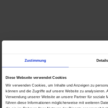
Zustimmung
Detail
Diese Webseite verwendet Cookies
Bereiche
Wir verwenden Cookies, um Inhalte und Anzeigen zu personal
können und die Zugriffe auf unsere Website zu analysieren.
Verwendung unserer Website an unsere Partner für soziale 
Brust
führen diese Informationen möglicherweise mit weiteren Date
Gesicht