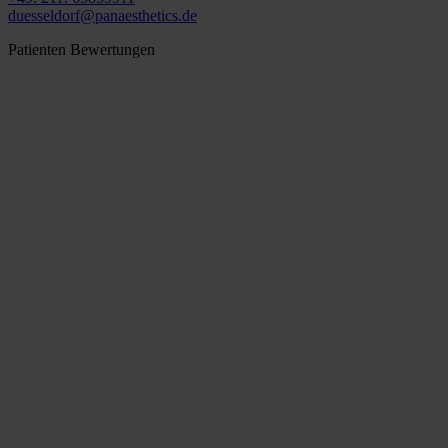
duesseldorf@panaesthetics.de
Patienten Bewertungen