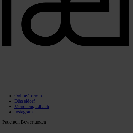
Online-Termin
Düsseldorf
Mönchengladbach
Instagram
Patienten Bewertungen