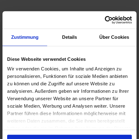
Zustimmung
Details
Über Cookies
Diese Webseite verwendet Cookies
Wir verwenden Cookies, um Inhalte und Anzeigen zu
personalisieren, Funktionen für soziale Medien anbieten
zu können und die Zugriffe auf unsere Website zu
analysieren. Außerdem geben wir Informationen zu Ihrer
Verwendung unserer Website an unsere Partner für
soziale Medien, Werbung und Analysen weiter. Unsere
Partner führen diese Informationen möglicherweise mit
weiteren Daten zusammen, die Sie ihnen bereitgestellt
haben oder die sie im Rahmen Ihrer Nutzung der Dienste
gesammelt haben.