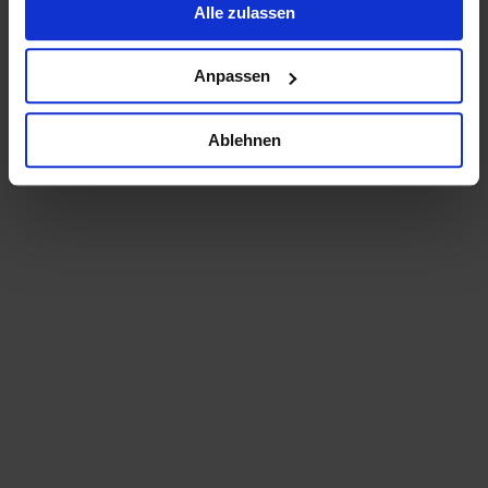
Alle zulassen
Anpassen
Ablehnen