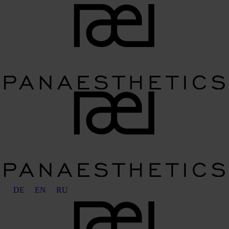
DE
EN
RU