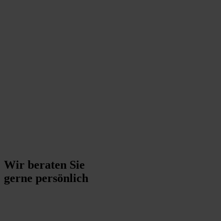
Wir beraten Sie
gerne persönlich