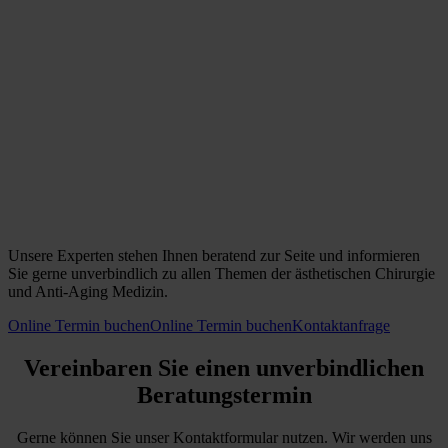
Unsere Experten stehen Ihnen beratend zur Seite und informieren
Sie gerne unverbindlich zu allen Themen der ästhetischen Chirurgie
und Anti-Aging Medizin.
Online Termin buchen
Online Termin buchen
Kontaktanfrage
Vereinbaren Sie einen unverbindlichen
Beratungstermin
Gerne können Sie unser Kontaktformular nutzen. Wir werden uns