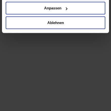
Anpassen
Ablehnen