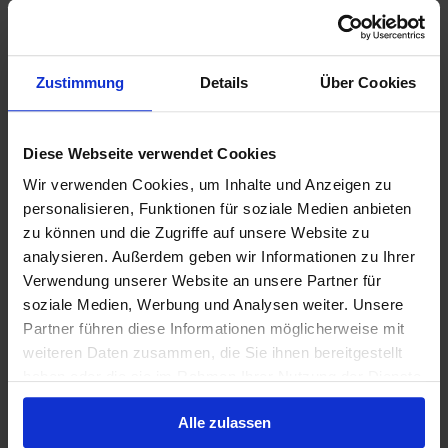
Zustimmung
Details
Über Cookies
Diese Webseite verwendet Cookies
Wir verwenden Cookies, um Inhalte und Anzeigen zu
personalisieren, Funktionen für soziale Medien anbieten
zu können und die Zugriffe auf unsere Website zu
analysieren. Außerdem geben wir Informationen zu Ihrer
Verwendung unserer Website an unsere Partner für
soziale Medien, Werbung und Analysen weiter. Unsere
Partner führen diese Informationen möglicherweise mit
weiteren Daten zusammen, die Sie ihnen bereitgestellt
haben oder die sie im Rahmen Ihrer Nutzung der Dienste
gesammelt haben.
Alle zulassen