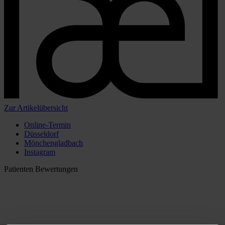
Zur Artikelübersicht
Online-Termin
Düsseldorf
Mönchengladbach
Instagram
Patienten Bewertungen