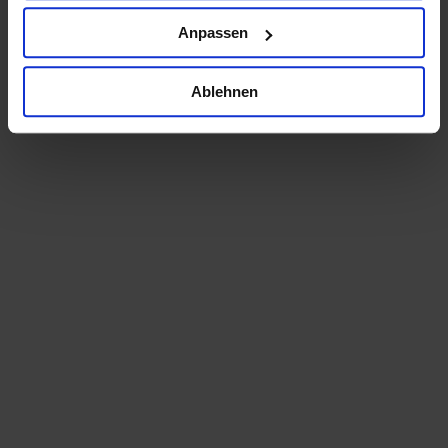
Anpassen
Ablehnen