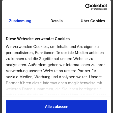
Zustimmung
Details
Über Cookies
Diese Webseite verwendet Cookies
Wir verwenden Cookies, um Inhalte und Anzeigen zu
personalisieren, Funktionen für soziale Medien anbieten
zu können und die Zugriffe auf unsere Website zu
analysieren. Außerdem geben wir Informationen zu Ihrer
Verwendung unserer Website an unsere Partner für
soziale Medien, Werbung und Analysen weiter. Unsere
Partner führen diese Informationen möglicherweise mit
weiteren Daten zusammen, die Sie ihnen bereitgestellt
haben oder die sie im Rahmen Ihrer Nutzung der Dienste
gesammelt haben.
Alle zulassen