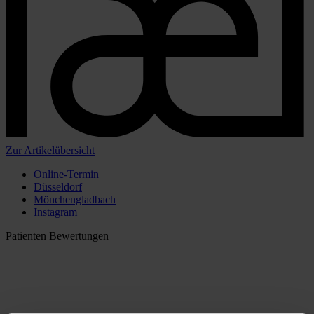
Zur Artikelübersicht
Online-Termin
Düsseldorf
Mönchengladbach
Instagram
Patienten Bewertungen