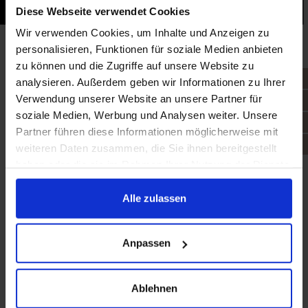
Diese Webseite verwendet Cookies
Wir verwenden Cookies, um Inhalte und Anzeigen zu
personalisieren, Funktionen für soziale Medien anbieten
zu können und die Zugriffe auf unsere Website zu
Patienten Bewertungen
analysieren. Außerdem geben wir Informationen zu Ihrer
Verwendung unserer Website an unsere Partner für
soziale Medien, Werbung und Analysen weiter. Unsere
Partner führen diese Informationen möglicherweise mit
weiteren Daten zusammen, die Sie ihnen bereitgestellt
haben oder die sie im Rahmen Ihrer Nutzung der Dienste
gesammelt haben.
Alle zulassen
Anpassen
Ablehnen