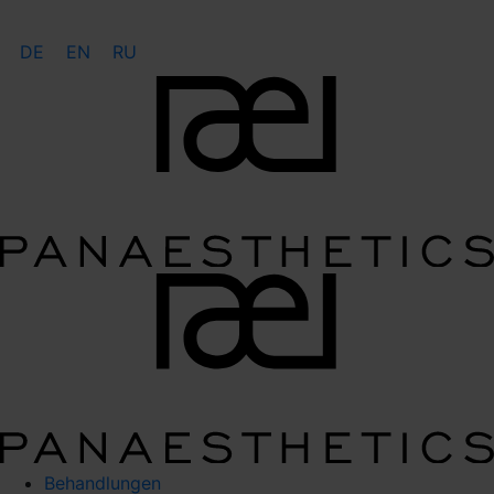
DE
EN
RU
Behandlungen