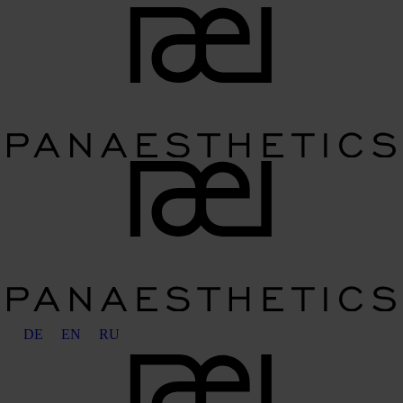
DE
EN
RU